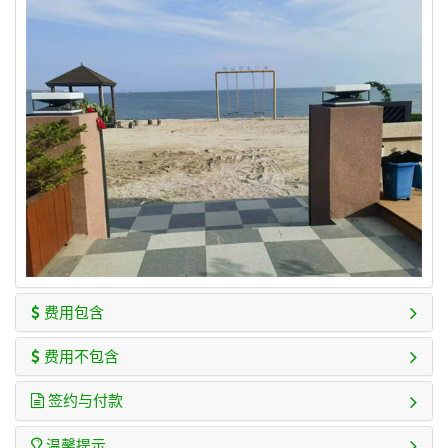
费用包含
费用不包含
签约与付款
温馨提示