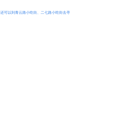
，还可以到青云路小吃街、二七路小吃街去寻