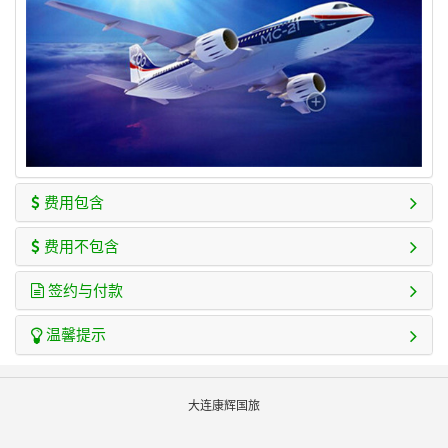
费用包含
费用不包含
签约与付款
温馨提示
大连康辉国旅