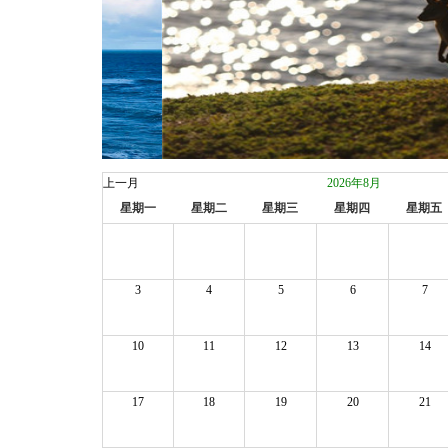
上一月
2026年8月
星期一
星期二
星期三
星期四
星期五
3
4
5
6
7
10
11
12
13
14
17
18
19
20
21