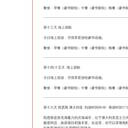
餐食：早餐（豪华邮轮）中餐（豪华邮轮）晚餐（豪华邮
第十三天 海上巡航
今日海上巡游，尽情享受游轮豪华设施。
餐食：早餐（豪华邮轮）中餐（豪华邮轮）晚餐（豪华邮
第十四/十五天 海上巡航
今日海上巡游，尽情享受游轮豪华设施。
餐食：早餐（豪华邮轮）中餐（豪华邮轮）晚餐（豪华邮
第十六天 凯恩斯 澳大利亚 到港时间06:00 离港时间17
凯恩斯是座充满魔力的滨海城市，位于澳大利亚昆士兰
极度闲适，旅游项目刺激丰富。在这里，你可以穿着拖