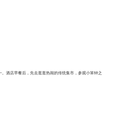
一。酒店早餐后，先去逛逛热闹的传统集市，参观小笨钟之