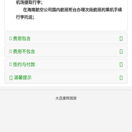
机场提取行李；
在海南航空公司国内航班柜台办理次段航班的乘机手续
行李托运；
费用包含
费用不包含
签约与付款
温馨提示
大连康辉国旅