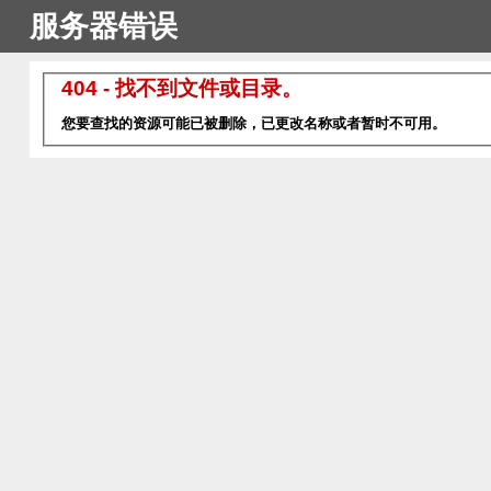
服务器错误
404 - 找不到文件或目录。
您要查找的资源可能已被删除，已更改名称或者暂时不可用。