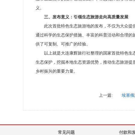
义。
三、发布意义：引领生态旅游走向高质量发展
此次首批特色生态旅游地的发布，不仅为大众提
通过科学的生态保护措施、丰富的科普活动和合理的
供了可复制、可推广的经验。
以上就是大连康辉旅行社整理的国家首批特色生
生态保护，挖掘本地生态资源优势，推动生态旅游提
乡村振兴的重要力量。
上一篇:
埃塞俄
常见问题
付款和