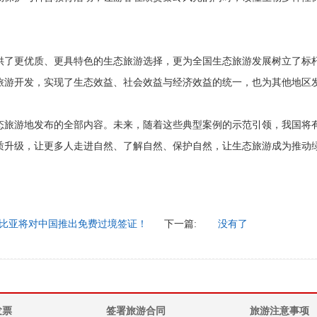
供了更优质、更具特色的生态旅游选择，更为全国生态旅游发展树立了标
旅游开发，实现了生态效益、社会效益与经济效益的统一，也为其他地区
态旅游地发布的全部内容。未来，随着这些典型案例的示范引领，我国将
质升级，让更多人走进自然、了解自然、保护自然，让生态旅游成为推动
比亚将对中国推出免费过境签证！
下一篇:
没有了
发票
签署旅游合同
旅游注意事项