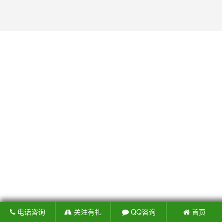
电话咨询
关注有礼
QQ咨询
首页