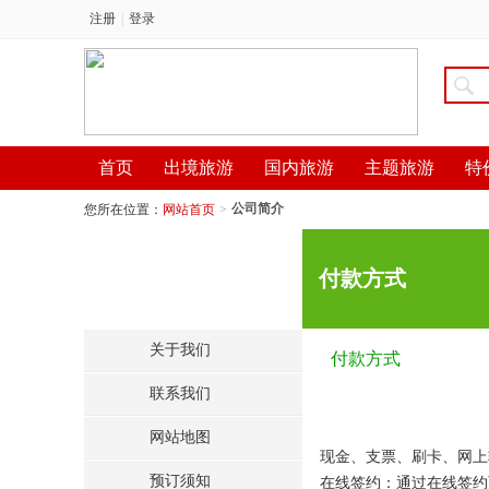
注册
|
登录
首页
出境旅游
国内旅游
主题旅游
特
公司简介
您所在位置：
网站首页
>
付款方式
关于我们
付款方式
联系我们
网站地图
现金、支票、刷卡、网
预订须知
在线签约：通过在线签约